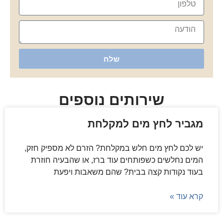
שלח
שירותים נוספים
מגביר לחץ מים למקלחת
יש לכם לחץ מים חלש במקלחת? הזרם לא מספיק חזק,
המים נחלשים כשפותחים עוד ברז, או שהבעיה חוזרת
בעוד נקודות קצה בבית? שהם משאבות ויפעת
קרא עוד »