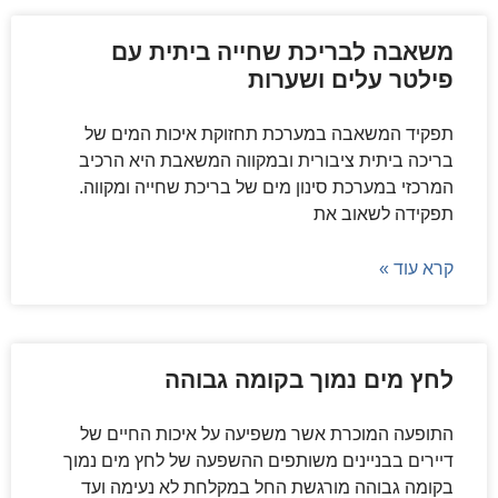
משאבה לבריכת שחייה ביתית עם
פילטר עלים ושערות
תפקיד המשאבה במערכת תחזוקת איכות המים של
בריכה ביתית ציבורית ובמקווה המשאבת היא הרכיב
המרכזי במערכת סינון מים של בריכת שחייה ומקווה.
תפקידה לשאוב את
קרא עוד »
לחץ מים נמוך בקומה גבוהה
התופעה המוכרת אשר משפיעה על איכות החיים של
דיירים בבניינים משותפים ההשפעה של לחץ מים נמוך
בקומה גבוהה מורגשת החל במקלחת לא נעימה ועד