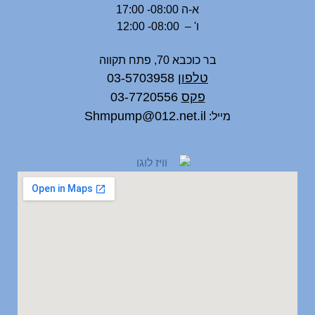
א-ה 08:00- 17:00
ו' – 08:00- 12:00
בר כוכבא 70, פתח תקווה
טלפון
03-5703958
פקס
03-7720556
Shmpump@012.net.il
מייל: