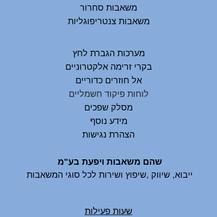
משאבות סחרור
משאבות צנטריפוגליות
מערכות הגברת לחץ
בקרי זרימה אלקטרוניים
אל חוזרים כדוריים
לוחות פיקוד חשמליים
מסלק שפכים
מידע נוסף
הצהרת נגישות
שהם משאבות ויפעת בע"מ
ייבוא, שיווק ,שיפוץ ושירות לכל סוגי המשאבות
שעות פעילות