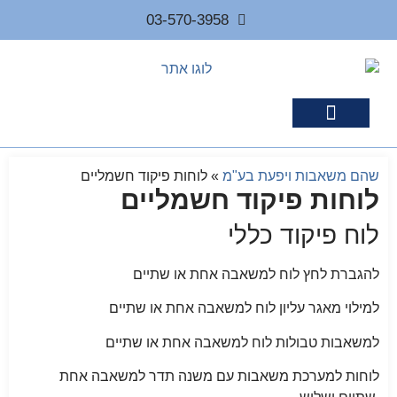
03-570-3958
מוצרים נלווים
שהם משאבות ויפעת בע"מ
»
לוחות פיקוד חשמליים
לוחות פיקוד חשמליים
לוח פיקוד כללי
להגברת לחץ לוח למשאבה אחת או שתיים
למילוי מאגר עליון לוח למשאבה אחת או שתיים
למשאבות טבולות לוח למשאבה אחת או שתיים
לוחות למערכת משאבות עם משנה תדר למשאבה אחת