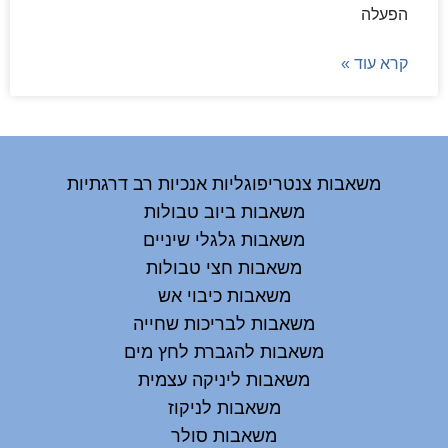
הפעלה
קרא עוד »
משאבות צנטריפוגליות אנכיות רב דרגתיות
משאבות ביוב טבולות
משאבות גלגלי שיניים
משאבות חצי טבולות
משאבות כיבוי אש
משאבות לבריכות שחייה
משאבות להגברת לחץ מים
משאבות ליניקה עצמית
משאבות לניקוז
משאבות סולר