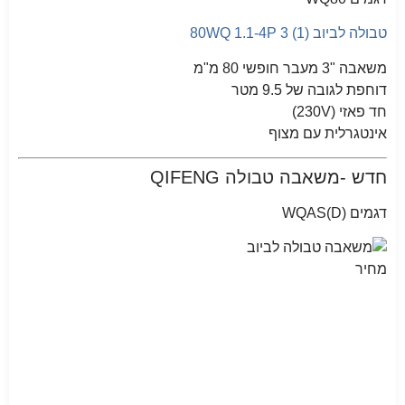
טבולה לביוב 80WQ 1.1-4P 3 (1)
משאבה "3 מעבר חופשי 80 מ"מ
דוחפת לגובה של 9.5 מטר
חד פאזי (230V)
אינטגרלית עם מצוף
חדש -משאבה טבולה QIFENG
דגמים (WQAS(D