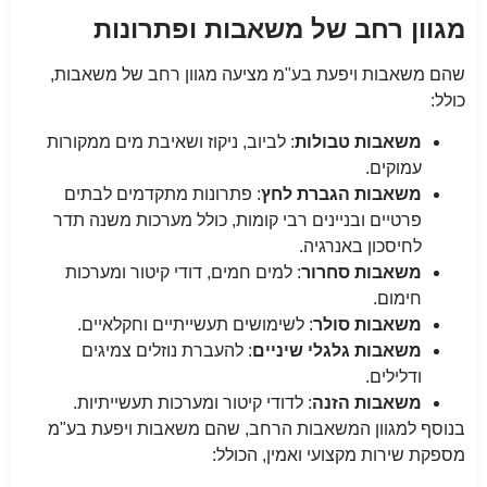
מגוון רחב של משאבות ופתרונות
שהם משאבות ויפעת בע"מ מציעה מגוון רחב של משאבות,
כולל:
משאבות טבולות
: לביוב, ניקוז ושאיבת מים ממקורות
עמוקים.
משאבות הגברת לחץ
: פתרונות מתקדמים לבתים
פרטיים ובניינים רבי קומות, כולל מערכות משנה תדר
לחיסכון באנרגיה.
משאבות סחרור
: למים חמים, דודי קיטור ומערכות
חימום.
משאבות סולר
: לשימושים תעשייתיים וחקלאיים.
משאבות גלגלי שיניים
: להעברת נוזלים צמיגים
ודלילים.
משאבות הזנה
: לדודי קיטור ומערכות תעשייתיות.
בנוסף למגוון המשאבות הרחב, שהם משאבות ויפעת בע"מ
מספקת שירות מקצועי ואמין, הכולל: