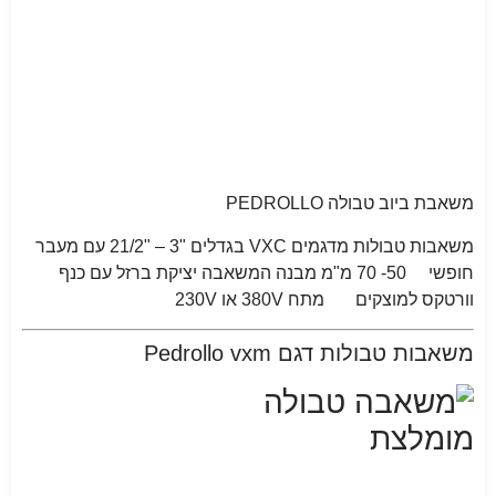
משאבת ביוב טבולה PEDROLLO
משאבות טבולות מדגמים VXC בגדלים "3 – "21/2 עם מעבר
חופשי 50- 70 מ"מ מבנה המשאבה יציקת ברזל עם כנף
וורטקס למוצקים מתח 380V או 230V
משאבות טבולות דגם Pedrollo vxm