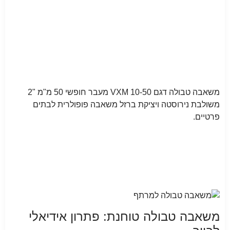
משאבה טבולה דגם VXM 10-50 מעבר חופשי 50 מ"מ "2
משולבת נירוסטה ויציקת ברזל משאבה פופולרית לבתים
פרטיים.
משאבה טבולה טוחנת: פתרון אידיאלי