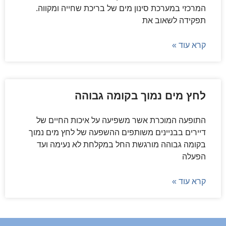
המרכזי במערכת סינון מים של בריכת שחייה ומקווה.
תפקידה לשאוב את
קרא עוד »
לחץ מים נמוך בקומה גבוהה
התופעה המוכרת אשר משפיעה על איכות החיים של
דיירים בבניינים משותפים ההשפעה של לחץ מים נמוך
בקומה גבוהה מורגשת החל במקלחת לא נעימה ועד
הפעלה
קרא עוד »