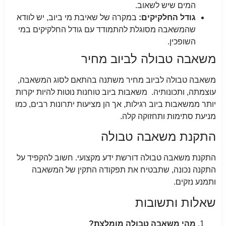
המים שיש לשאוב.
גודל החלקיקים:
במקרה של שאיבת מי ביוב, יש לוודא
שהמשאבה מסוגלת להתמודד עם גודל החלקיקים במי
השופכין.
משאבה טבולה לביוב מחיר
משאבה טבולה לביוב מחיר משתנה בהתאם לסוג המשאבה,
עוצמתה, ותכונותיה. משאבות ביוב טוחנות נוטות להיות יקרות
יותר ממשאבות ביוב רגילות, אך הן מציעות יתרונות רבים, כמו
מניעת סתימות ותחזוקה קלה.
התקנת משאבה טבולה
התקנת משאבה טבולה דורשת ידע מקצועי. חשוב להקפיד על
התקנה נכונה, שתבטיח את תפקודה התקין של המשאבה
ותמנע נזקים.
שאלות ותשובות
מהי משאבה טבולה מומלצת?