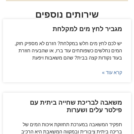
שירותים נוספים
מגביר לחץ מים למקלחת
יש לכם לחץ מים חלש במקלחת? הזרם לא מספיק חזק,
המים נחלשים כשפותחים עוד ברז, או שהבעיה חוזרת
בעוד נקודות קצה בבית? שהם משאבות ויפעת
קרא עוד »
משאבה לבריכת שחייה ביתית עם
פילטר עלים ושערות
תפקיד המשאבה במערכת תחזוקת איכות המים של
בריכה ביתית ציבורית ובמקווה המשאבת היא הרכיב