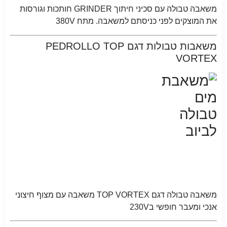
משאבה טבולה עם סכיני חיתוך GRINDER חותכות וגורסות
את המוצקים לפני כניסתם למשאבה. מתח 380V
משאבות טבולות דגם PEDROLLO TOP
VORTEX
משאבה טבולה דגם TOP VORTEX משאבה עם מצוף חיצוני
אנכי ומעבר חופשי ב230V