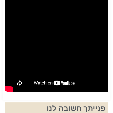
פנייתך חשובה לנו