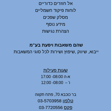
אל חוזרים כדוריים
לוחות פיקוד חשמליים
מסלק שפכים
מידע נוסף
הצהרת נגישות
שהם משאבות ויפעת בע"מ
ייבוא, שיווק ,שיפוץ ושירות לכל סוגי המשאבות
שעות פעילות
א-ה 08:00- 17:00
ו' – 08:00- 12:00
בר כוכבא 70, פתח תקווה
טלפון
03-5703958
פקס
03-7720556