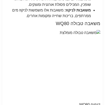
שופכין, המכילים פסולת אורגנית ומוצקים.
משאבות לניקוז:
משאבות אלו משמשות לניקוז מים
ממרתפים, בריכות שחייה ומקומות אחרים.
משאבה טבולה WQ80
דגמים WQ80