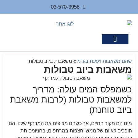
03-570-3958
מוצרים נלווים
שהם משאבות ויפעת בע"מ
»
משאבות ביוב טבולות
משאבות ביוב טבולות
כשמפלס המים עולה: מדריך
למשאבות טבולות (לרבות משאבת
ביוב טוחנת)
מים הם מקור החיים, אך כשהם מציפים את המרתף שלנו, הם
הופכים לאיום של ממש. הצפות במרתפים, בחניונים תת