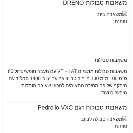
משאבות טבולות DRENO
משאבות טבולות
משאבות טבולות מדגמים AT ו – VT עם מעבר חופשי גדול 80
מ"מ 100 מ"מ 130 מ"מ קוטר יציאה עד "6 ב-1400 סבל"ד עם
מיתקני שליפה מהירה מתאימים למכוני שאיבה,מוסדות,
מיפעלים ועוד…
משאבות טבולות דגם Pedrollo VXC