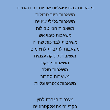
משאבות צנטריפוגליות אנכיות רב דרגתיות
משאבות ביוב טבולות
משאבות גלגלי שיניים
משאבות חצי טבולות
משאבות כיבוי אש
משאבות לבריכות שחייה
משאבות להגברת לחץ מים
משאבות ליניקה עצמית
משאבות לניקוז
משאבות סולר
משאבות סחרור
משאבות צנטריפוגליות
מערכות הגברת לחץ
בקרי זרימה אלקטרוניים