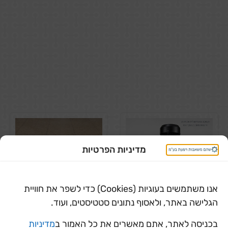
מדיניות הפרטיות
אנו משתמשים בעוגיות (Cookies) כדי לשפר את חוויית
הגלישה באתר, ולאסוף נתונים סטטיסטים, ועוד.
בכניסה לאתר, אתם מאשרים את כל האמור ב
מדיניות
משאבה