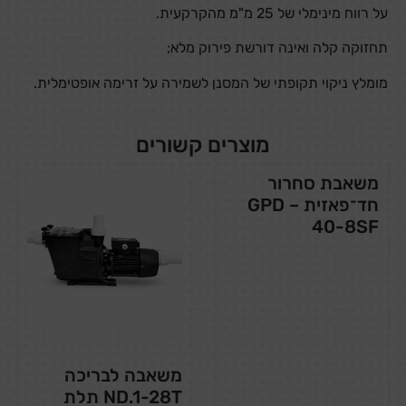
על רווח מינימלי של ‎25 מ"מ מהקרקעית.
תחזוקה קלה ואינה דורשת פירוק מלא;
מומלץ ניקוי תקופתי של המסנן לשמירה על זרימה אופטימלית.
מוצרים קשורים
משאבת סחרור
חד־פאזית – GPD
40-8SF
משאבה לבריכה
ND.1-28T תלת